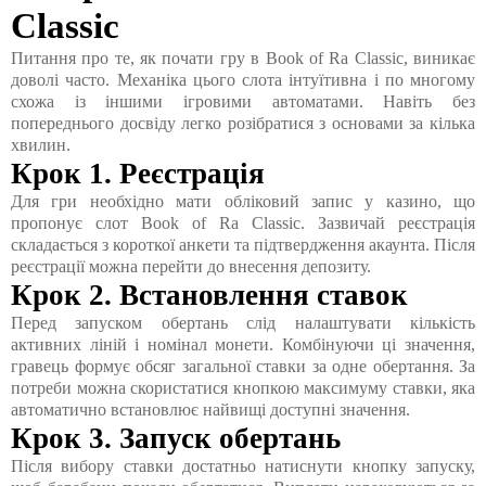
Classic
Питання про те, як почати гру в Book of Ra Classic, виникає
доволі часто. Механіка цього слота інтуїтивна і по многому
схожа із іншими ігровими автоматами. Навіть без
попереднього досвіду легко розібратися з основами за кілька
хвилин.
Крок 1. Реєстрація
Для гри необхідно мати обліковий запис у казино, що
пропонує слот Book of Ra Classic. Зазвичай реєстрація
складається з короткої анкети та підтвердження акаунта. Після
реєстрації можна перейти до внесення депозиту.
Крок 2. Встановлення ставок
Перед запуском обертань слід налаштувати кількість
активних ліній і номінал монети. Комбінуючи ці значення,
гравець формує обсяг загальної ставки за одне обертання. За
потреби можна скористатися кнопкою максимуму ставки, яка
автоматично встановлює найвищі доступні значення.
Крок 3. Запуск обертань
Після вибору ставки достатньо натиснути кнопку запуску,