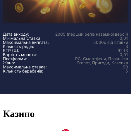
Дата виходу:
2005 (перший реліз наземної версії)
Мінімальна ставка:
0,01
Максимальна виплата:
5000x від ставки
Кількість рядів:
3
RTP (%):
92,13
Вартість монети:
0,01
Платформи:
PC, Смартфони, Планшети
Жанр:
Єгипет, Пригоди, Класика
Максимальна ставка:
90
Кількість барабанів:
5
Казино