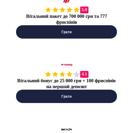
5.0
Вітальний пакет до 700 000 грн та 777
фриспінів
Грати
4.1
Вітальний бонус до 25 000 грн + 100 фриспінів
на перший депозит
Грати