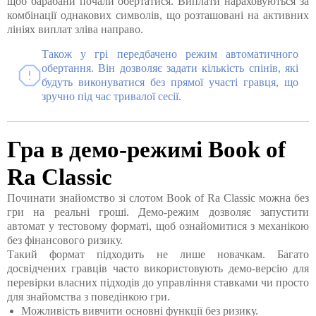
щоб барабани почали обертатися. Виплати нараховуються за
комбінації однакових символів, що розташовані на активних
лініях виплат зліва направо.
Також у грі передбачено режим автоматичного
обертання. Він дозволяє задати кількість спінів, які
будуть виконуватися без прямої участі гравця, що
зручно під час тривалої сесії.
Гра в демо‑режимі Book of
Ra Classic
Починати знайомство зі слотом Book of Ra Classic можна без
гри на реальні гроші. Демо‑режим дозволяє запустити
автомат у тестовому форматі, щоб ознайомитися з механікою
без фінансового ризику.
Такий формат підходить не лише новачкам. Багато
досвідчених гравців часто використовують демо‑версію для
перевірки власних підходів до управління ставками чи просто
для знайомства з поведінкою гри.
Можливість вивчити основні функції без ризику.