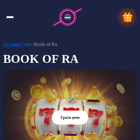
Вітальний бонус казино
Головна
Слоти
Book of Ra
BOOK OF RA
до 250 000₴ + 900 FS
Грати
Грати демо