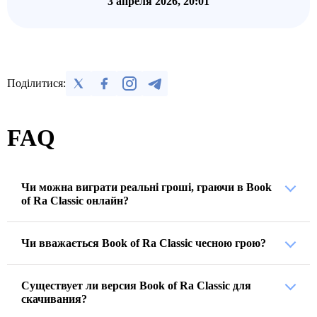
3 апреля 2026, 20:01
Поділитися:
FAQ
Чи можна виграти реальні гроші, граючи в Book
of Ra Classic онлайн?
Чи вважається Book of Ra Classic чесною грою?
Существует ли версия Book of Ra Classic для
скачивания?