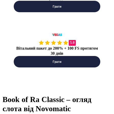
Грати
5.0
Вітальний пакет до 200% + 100 FS протягом
30 днів
Грати
Book of Ra Classic – огляд
слота від Novomatic