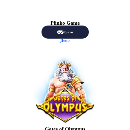
Plinko Game
Грати
Демо
Gates of Olympus