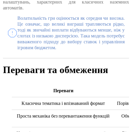
налаштувань, характерних для класичних наземних
автоматів.
Волатильність гри оцінюється як середня чи висока.
Це означає, що великі виграші трапляються рідко,
тоді як звичайні виплати відбуваються менше, ніж у
слотах із низькою дисперсією. Така модель потребує
виваженого підходу до вибору ставок і управління
ігровим бюджетом.
Переваги та обмеження
Переваги
Класична тематика і впізнаваний формат
Порівн
Проста механіка без перевантаження функцій
Обме