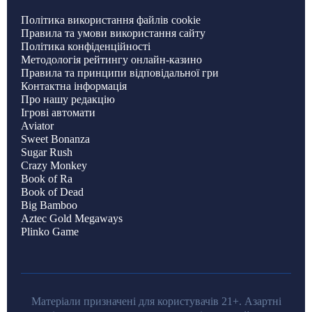
Політика використання файлів cookie
Правила та умови використання сайту
Політика конфіденційності
Методологія рейтингу онлайн-казино
Правила та принципи відповідальної гри
Контактна інформація
Про нашу редакцію
Ігрові автомати
Aviator
Sweet Bonanza
Sugar Rush
Crazy Monkey
Book of Ra
Book of Dead
Big Bamboo
Aztec Gold Megaways
Plinko Game
Матеріали призначені для користувачів 21+. Азартні