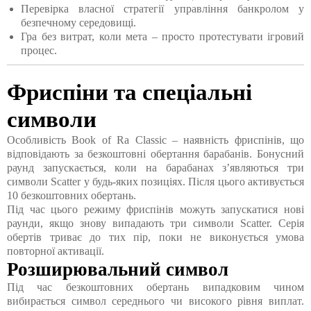
Перевірка власної стратегії управління банкролом у
безпечному середовищі.
Гра без витрат, коли мета – просто протестувати ігровий
процес.
Фриспіни та спеціальні
символи
Особливість Book of Ra Classic – наявність фриспінів, що
відповідають за безкоштовні обертання барабанів. Бонусний
раунд запускається, коли на барабанах з’являються три
символи Scatter у будь‑яких позиціях. Після цього активується
10 безкоштовних обертань.
Під час цього режиму фриспінів можуть запускатися нові
раунди, якщо знову випадають три символи Scatter. Серія
обертів триває до тих пір, поки не виконується умова
повторної активації.
Розширювальний символ
Під час безкоштовних обертань випадковим чином
вибирається символ середнього чи високого рівня виплат.