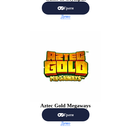
Грати
Демо
Aztec Gold Megaways
Грати
Демо