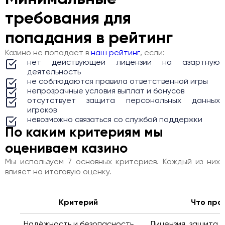
требования для
попадания в рейтинг
Казино не попадает в
наш рейтинг
, если:
нет действующей лицензии на азартную
деятельность
не соблюдаются правила ответственной игры
непрозрачные условия выплат и бонусов
отсутствует защита персональных данных
игроков
невозможно связаться со службой поддержки
По каким критериям мы
оцениваем казино
Мы используем 7 основных критериев. Каждый из них
влияет на итоговую оценку.
Критерий
Что про
Надёжность и безопасность
Лицензия, защита 