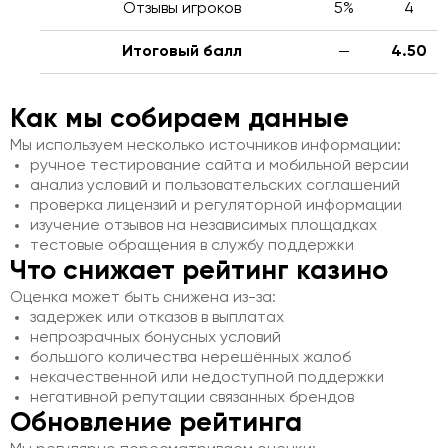
Отзывы игроков
5%
4
Итоговый балл
—
4.50
Как мы собираем данные
Мы используем несколько источников информации:
ручное тестирование сайта и мобильной версии
анализ условий и пользовательских соглашений
проверка лицензий и регуляторной информации
изучение отзывов на независимых площадках
тестовые обращения в службу поддержки
Что снижает рейтинг казино
Оценка может быть снижена из-за:
задержек или отказов в выплатах
непрозрачных бонусных условий
большого количества нерешённых жалоб
некачественной или недоступной поддержки
негативной репутации связанных брендов
Обновление рейтинга