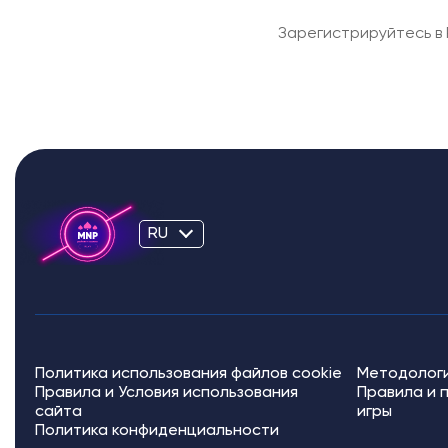
Зарегистрируйтесь в 
RU
Политика использования файлов cookie
Методологи
Правила и Условия использования
Правила и 
сайта
игры
Политика конфиденциальности