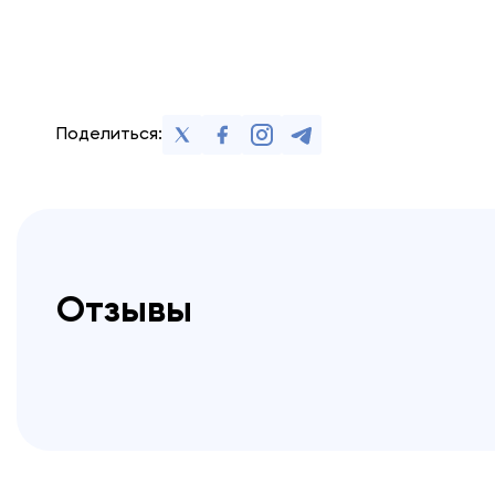
Поделиться:
Отзывы