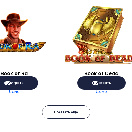
Book of Ra
Book of Dead
Играть
Играть
Демо
Демо
Показать еще