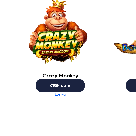
Crazy Monkey
Играть
Демо