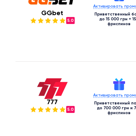
Активировать пром
GGbet
Приветственный б
до 15 000 грн + 1
5.0
фриспинов
Активировать пром
777
Приветственный п
до 700 000 грн и 
5.0
фриспинов