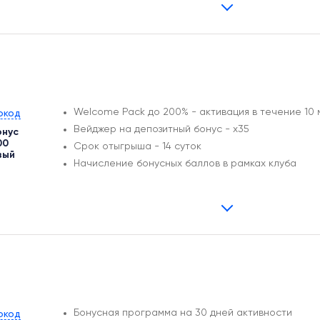
Welcome Pack до 200% - активация в течение 10 
окод
Вейджер на депозитный бонус - x35
онус
00
Срок отыгрыша - 14 суток
вый
Начисление бонусных баллов в рамках клуба
Бонусная программа на 30 дней активности
окод