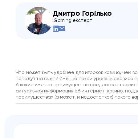
Дмитро Горілько
iGaming експерт
Что может быть удобнее для игроков казино, чем в
попадут на счёт? Именно такой уровень сервиса пр
А какие именно преимущества предлагает сервис 
актуальная информация об интернет-казино, подд
преимуществах (а может, и недостатках) такого ва