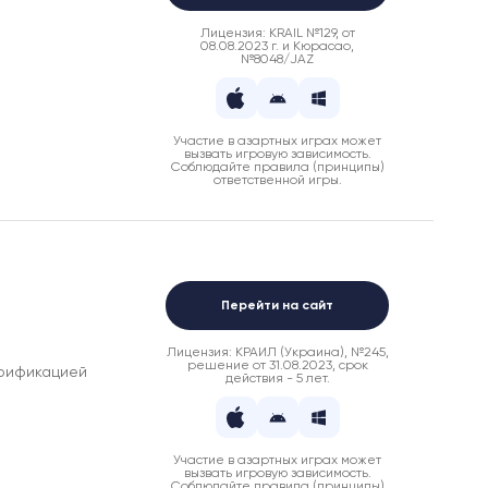
Лицензия: KRAIL №129, от
08.08.2023 г. и Кюрасао,
№8048/JAZ
Участие в азартных играх может
вызвать игровую зависимость.
Соблюдайте правила (принципы)
ответственной игры.
Перейти на сайт
Лицензия: КРАИЛ (Украина), №245,
решение от 31.08.2023, срок
ерификацией
действия - 5 лет.
Участие в азартных играх может
вызвать игровую зависимость.
Соблюдайте правила (принципы)