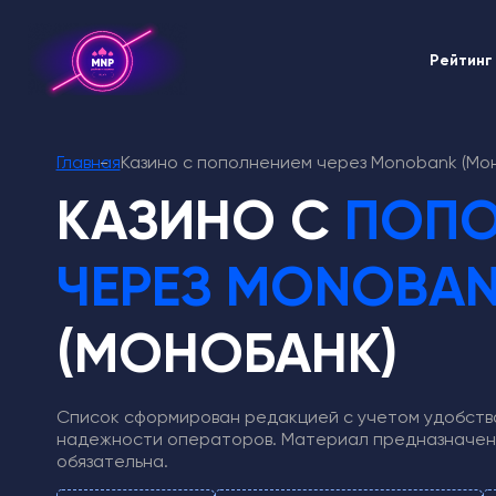
Рейтинг
Главная
Казино с пополнением через Monobank (Мо
КАЗИНО С
ПОПО
ЧЕРЕЗ MONOBA
(МОНОБАНК)
Список сформирован редакцией с учетом удобств
надежности операторов. Материал предназначен д
обязательна.