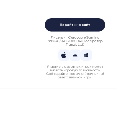
Перейти на сайт
Лицензия Curaçao eGaming
№8048/JAZ2018-040 (оператор
Tranzit Ltd)
Участие в азартных играх может
вызвать игровую зависимость.
Соблюдайте правила (принципы)
ответственной игры.