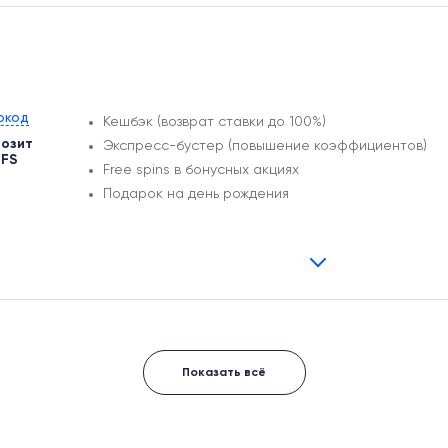
окод
Кешбэк (возврат ставки до 100%)
позит
Экспресс-бустер (повышение коэффициентов)
 FS
Free spins в бонусных акциях
Подарок на день рождения
Показать всё