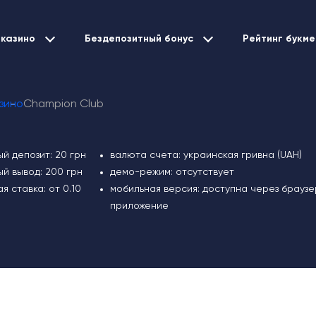
 казино
Бездепозитный бонус
Рейтинг букме
зино
Champion Club
й депозит: 20 грн
валюта счета: украинская гривна (UAH)
й вывод: 200 грн
демо-режим: отсутствует
я ставка: от 0.10
мобильная версия: доступна через брауз
приложение