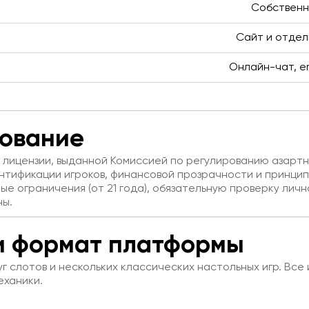
Собственн
Сайт и отдел
Онлайн-чат, e
рование
лицензии, выданной Комиссией по регулированию азартных
тификации игроков, финансовой прозрачности и принцип
е ограничения (от 21 года), обязательную проверку лич
ны.
и формат платформы
г слотов и нескольких классических настольных игр. Все
еханики.