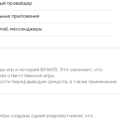
ый провайдер
ьные приложения
mail, мессенджеры
 игр и лотерей (КРАИЛ). Это означает, что
ам ответственной игры.
ности перед выводом средств, а также применение
 игры созданы одним разработчиком, что