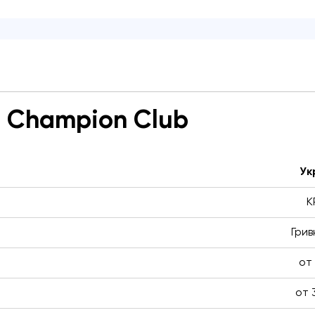
 Champion Club
Ук
К
Грив
от
от 