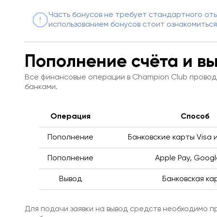
Часть бонусов не требует стандартного от
использованием бонусов стоит ознакомиться
Пополнение счёта и в
Все финансовые операции в Champion Club провод
банками.
Операция
Способ
Пополнение
Банковские карты Visa 
Пополнение
Apple Pay, Googl
Вывод
Банковская ка
Для подачи заявки на вывод средств необходимо 