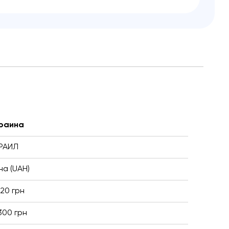
раина
РАИЛ
на (UAH)
 20 грн
300 грн