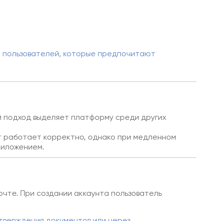
на пользователей, которые предпочитают
й подход выделяет платформу среди других
т работает корректно, однако при медленном
риложением.
очте. При создании аккаунта пользователь