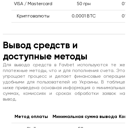
VISA / Mastercard
50 грн
0%
Криптовалюты
0.0001 BTC
0%
Вывод средств и
доступные методы
Для вывода средств в Favbet используются те же
платежные методы, что и для пополнения счета. Это
упрощает процесс и делает финансовые операции
удобными для пользователей из Украины. В таблице
ниже приведена основная информация о минимальных
суммах, комиссиях и сроках обработки заявок на
вывод.
Метод оплаты
Минимальная сумма вывода
Ком