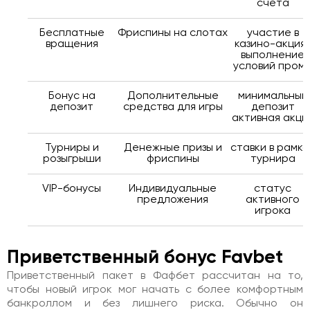
счета
Бесплатные
Фриспины на слотах
участие в
вращения
казино-акция
выполнение
условий пром
Бонус на
Дополнительные
минимальный
депозит
средства для игры
депозит
активная акци
Турниры и
Денежные призы и
ставки в рамка
розыгрыши
фриспины
турнира
VIP-бонусы
Индивидуальные
статус
предложения
активного
игрока
Приветственный бонус Favbet
Приветственный пакет в Фафбет рассчитан на то,
чтобы новый игрок мог начать с более комфортным
банкроллом и без лишнего риска. Обычно он