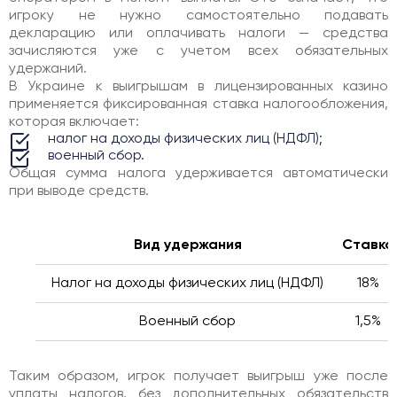
игроку не нужно самостоятельно подавать
декларацию или оплачивать налоги — средства
зачисляются уже с учетом всех обязательных
удержаний.
В Украине к выигрышам в лицензированных казино
применяется фиксированная ставка налогообложения,
которая включает:
налог на доходы физических лиц (НДФЛ);
военный сбор.
Общая сумма налога удерживается автоматически
при выводе средств.
Вид удержания
Ставка
Налог на доходы физических лиц (НДФЛ)
18%
Военный сбор
1,5%
Таким образом, игрок получает выигрыш уже после
уплаты налогов, без дополнительных обязательств