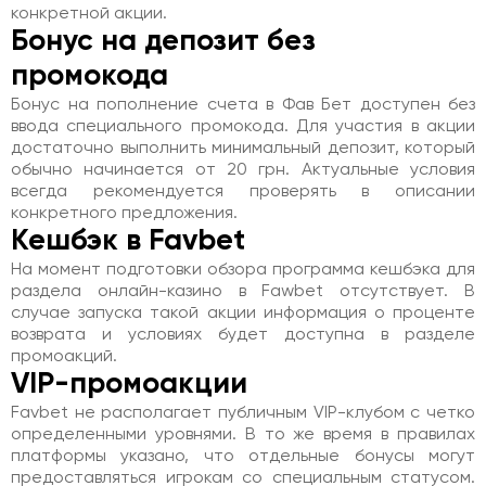
конкретной акции.
Бонус на депозит без
промокода
Бонус на пополнение счета в Фав Бет доступен без
ввода специального промокода. Для участия в акции
достаточно выполнить минимальный депозит, который
обычно начинается от 20 грн. Актуальные условия
всегда рекомендуется проверять в описании
конкретного предложения.
Кешбэк в Favbet
На момент подготовки обзора программа кешбэка для
раздела онлайн-казино в Fawbet отсутствует. В
случае запуска такой акции информация о проценте
возврата и условиях будет доступна в разделе
промоакций.
VIP-промоакции
Favbet не располагает публичным VIP-клубом с четко
определенными уровнями. В то же время в правилах
платформы указано, что отдельные бонусы могут
предоставляться игрокам со специальным статусом.