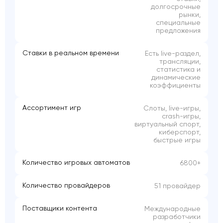
долгосрочные
рынки,
специальные
предложения
Ставки в реальном времени
Есть live-раздел,
трансляции,
статистика и
динамические
коэффициенты
Ассортимент игр
Слоты, live-игры,
crash-игры,
виртуальный спорт,
киберспорт,
быстрые игры
Количество игровых автоматов
6800+
Количество провайдеров
51 провайдер
Поставщики контента
Международные
разработчики