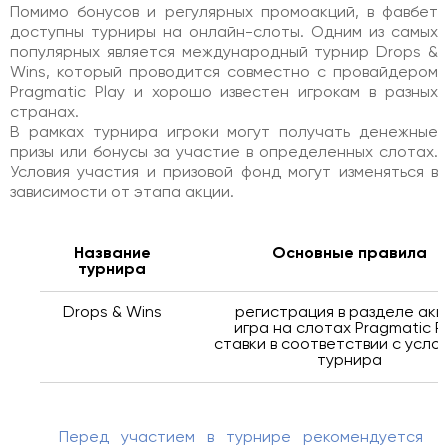
Помимо бонусов и регулярных промоакций, в фавбет
доступны турниры на онлайн-слоты. Одним из самых
популярных является международный турнир Drops &
Wins, который проводится совместно с провайдером
Pragmatic Play и хорошо известен игрокам в разных
странах.
В рамках турнира игроки могут получать денежные
призы или бонусы за участие в определенных слотах.
Условия участия и призовой фонд могут изменяться в
зависимости от этапа акции.
Название
Основные правила
турнира
Drops & Wins
регистрация в разделе акц
игра на слотах Pragmatic P
ставки в соответствии с усло
турнира
Перед участием в турнире рекомендуется