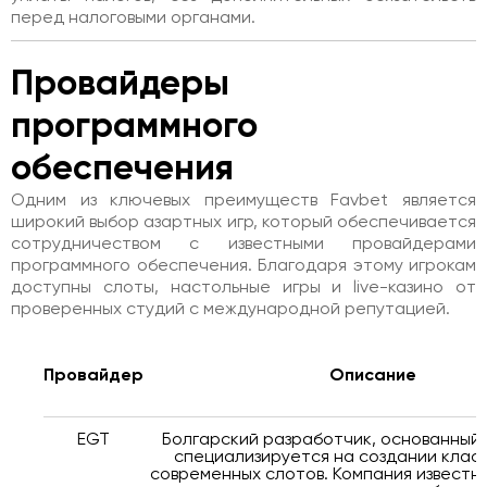
перед налоговыми органами.
Провайдеры
программного
обеспечения
Одним из ключевых преимуществ Favbet является
широкий выбор азартных игр, который обеспечивается
сотрудничеством с известными провайдерами
программного обеспечения. Благодаря этому игрокам
доступны слоты, настольные игры и live-казино от
проверенных студий с международной репутацией.
Провайдер
Описание
EGT
Болгарский разработчик, основанный в
специализируется на создании клас
современных слотов. Компания известн