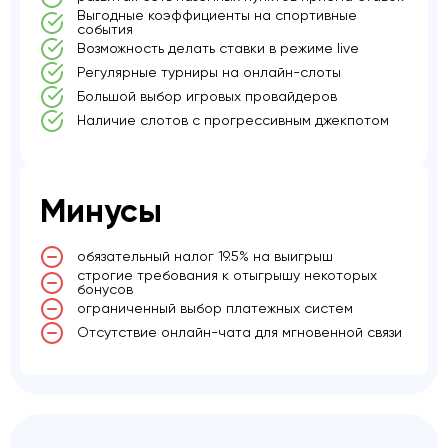
Выгодные коэффициенты на спортивные
события
Возможность делать ставки в режиме live
Регулярные турниры на онлайн-слоты
Большой выбор игровых провайдеров
Наличие слотов с прогрессивным джекпотом
Минусы
обязательный налог 19.5% на выигрыш
строгие требования к отыгрышу некоторых
бонусов
ограниченный выбор платежных систем
Отсутствие онлайн-чата для мгновенной связи