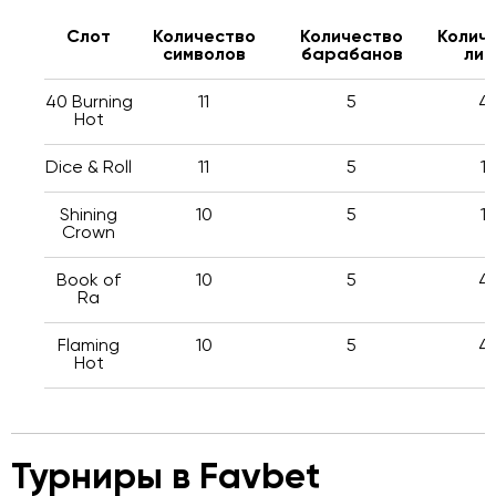
Слот
Количество
Количество
Колич
символов
барабанов
лин
40 Burning
11
5
4
Hot
Dice & Roll
11
5
1
Shining
10
5
1
Crown
Book of
10
5
4
Ra
Flaming
10
5
4
Hot
Турниры в Favbet