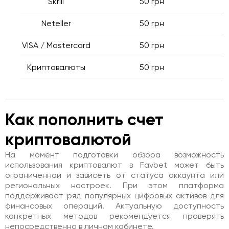
Skrill
50 грн
Neteller
50 грн
VISA / Mastercard
50 грн
Криптовалюты
50 грн
Как пополнить счет
криптовалютой
На момент подготовки обзора возможность
использования криптовалют в Favbet может быть
ограниченной и зависеть от статуса аккаунта или
региональных настроек. При этом платформа
поддерживает ряд популярных цифровых активов для
финансовых операций. Актуальную доступность
конкретных методов рекомендуется проверять
непосредственно в личном кабинете.