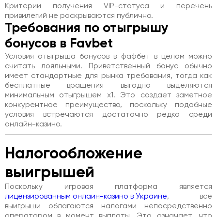
Критерии получения VIP-статуса и перечень
привилегий не раскрываются публично.
Требования по отыгрышу
бонусов в Favbet
Условия отыгрыша бонусов в фафбет в целом можно
считать лояльными. Приветственный бонус обычно
имеет стандартные для рынка требования, тогда как
бесплатные вращения выгодно выделяются
минимальным отыгрышем x1. Это создает заметное
конкурентное преимущество, поскольку подобные
условия встречаются достаточно редко среди
онлайн-казино.
Налогообложение
выигрышей
Поскольку игровая платформа является
лицензированным онлайн-казино в Украине
, все
выигрыши облагаются налогами непосредственно
оператором в момент выплаты. Это означает, что