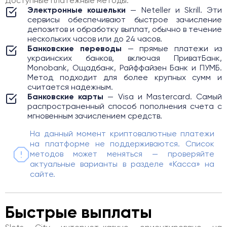
Доступные платежные методы:
Электронные кошельки
— Neteller и Skrill. Эти
сервисы обеспечивают быстрое зачисление
депозитов и обработку выплат, обычно в течение
нескольких часов или до 24 часов.
Банковские переводы
— прямые платежи из
украинских банков, включая ПриватБанк,
Monobank, Ощадбанк, Райффайзен Банк и ПУМБ.
Метод подходит для более крупных сумм и
считается надежным.
Банковские карты
— Visa и Mastercard. Самый
распространенный способ пополнения счета с
мгновенным зачислением средств.
На данный момент криптовалютные платежи
на платформе не поддерживаются. Список
методов может меняться — проверяйте
актуальные варианты в разделе «Касса» на
сайте.
Быстрые выплаты