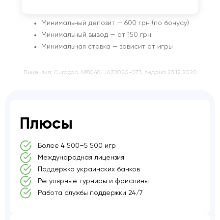
Минимальный депозит — 600 грн (по бонусу)
Минимальный вывод — от 150 грн
Минимальная ставка — зависит от игры
Лицензия: Curaçao, №8048/JAZ2020-073, выдана 23.12.2020
Плюсы
Более 4 500–5 500 игр
Международная лицензия
Поддержка украинских банков
Регулярные турниры и фриспины
Работа службы поддержки 24/7