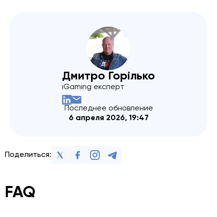
Дмитро Горілько
iGaming експерт
Последнее обновление
6 апреля 2026, 19:47
Поделиться:
FAQ