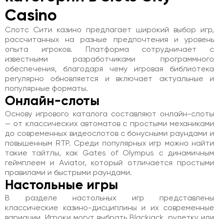
Casino
Слотс Сити казино предлагает широкий выбор игр,
рассчитанных на разные предпочтения и уровень
опыта игроков. Платформа сотрудничает с
известными разработчиками программного
обеспечения, благодаря чему игровая библиотека
регулярно обновляется и включает актуальные и
популярные форматы.
Онлайн-слоты
Основу игрового каталога составляют онлайн-слоты
— от классических автоматов с простыми механиками
до современных видеослотов с бонусными раундами и
повышенным RTP. Среди популярных игр можно найти
такие тайтлы, как Gates of Olympus с динамичным
геймплеем и Aviator, который отличается простыми
правилами и быстрыми раундами.
Настольные игры
В разделе настольных игр представлены
классические казино-дисциплины и их современные
вариации. Игроки могут выбрать Blackjack, рулетку или