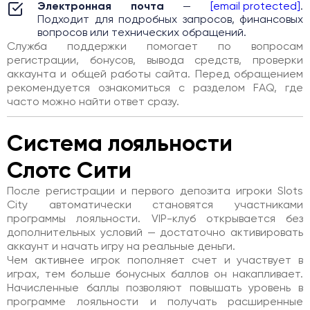
Электронная почта
—
[email protected]
.
Подходит для подробных запросов, финансовых
вопросов или технических обращений.
Служба поддержки помогает по вопросам
регистрации, бонусов, вывода средств, проверки
аккаунта и общей работы сайта. Перед обращением
рекомендуется ознакомиться с разделом FAQ, где
часто можно найти ответ сразу.
Система лояльности
Слотс Сити
После регистрации и первого депозита игроки Slots
City автоматически становятся участниками
программы лояльности. VIP-клуб открывается без
дополнительных условий — достаточно активировать
аккаунт и начать игру на реальные деньги.
Чем активнее игрок пополняет счет и участвует в
играх, тем больше бонусных баллов он накапливает.
Начисленные баллы позволяют повышать уровень в
программе лояльности и получать расширенные