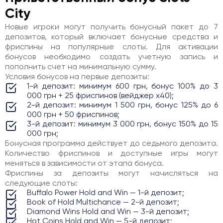
City
Новые игроки могут получить бонусный пакет до 7
депозитов, который включает бонусные средства и
фриспины на популярные слоты. Для активации
бонусов необходимо создать учетную запись и
пополнить счет на минимальную сумму.
Условия бонусов на первые депозиты:
1-й депозит: минимум 600 грн, бонус 100% до 3
000 грн + 25 фриспинов (вейджер x40);
2-й депозит: минимум 1 500 грн, бонус 125% до 6
000 грн + 50 фриспинов;
3-й депозит: минимум 3 000 грн, бонус 150% до 15
000 грн;
Бонусная программа действует до седьмого депозита.
Количество фриспинов и доступные игры могут
меняться в зависимости от этапа бонуса.
Фриспины за депозиты могут начисляться на
следующие слоты:
Buffalo Power Hold and Win — 1-й депозит;
Book of Hold Multichance — 2-й депозит;
Diamond Wins Hold and Win — 3-й депозит;
Hot Coins Hold and Win — 5-й депозит;