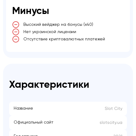
Минусы
Высокий вейджер на бонусы (x40)
Нет украинской лицензии
Отсутствие криптовалютных платежей
Характеристики
Название
Slot City
Официальный сайт
slotscity.ua