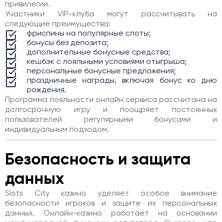
привилегии.
Участники VIP-клуба могут рассчитывать на
следующие преимущества:
фриспины на популярные слоты;
бонусы без депозита;
дополнительные бонусные средства;
кешбэк с лояльными условиями отыгрыша;
персональные бонусные предложения;
праздничные награды, включая бонус ко дню
рождения.
Программа лояльности онлайн сервиса рассчитана на
долгосрочную игру и поощряет постоянных
пользователей регулярными бонусами и
индивидуальным подходом.
Безопасность и защита
данных
Slots City казино уделяет особое внимание
безопасности игроков и защите их персональных
данных. Онлайн-казино работает на основании